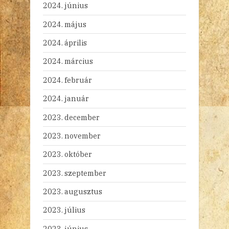
2024. június
2024. május
2024. április
2024. március
2024. február
2024. január
2023. december
2023. november
2023. október
2023. szeptember
2023. augusztus
2023. július
2023. június