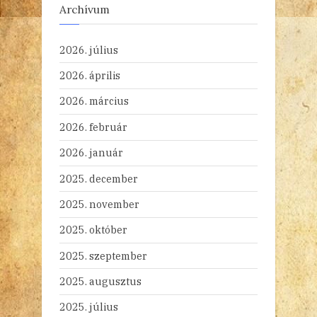
Archívum
2026. július
2026. április
2026. március
2026. február
2026. január
2025. december
2025. november
2025. október
2025. szeptember
2025. augusztus
2025. július