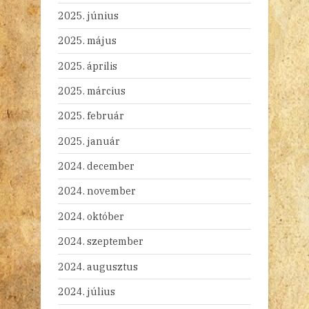
2025. június
2025. május
2025. április
2025. március
2025. február
2025. január
2024. december
2024. november
2024. október
2024. szeptember
2024. augusztus
2024. július