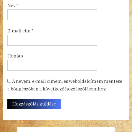
Név
*
E-mail cím
*
Honlap
A nevem, e-mail címem, és weboldalcímem mentése
a böngészőben a következő hozzászólásomhoz.