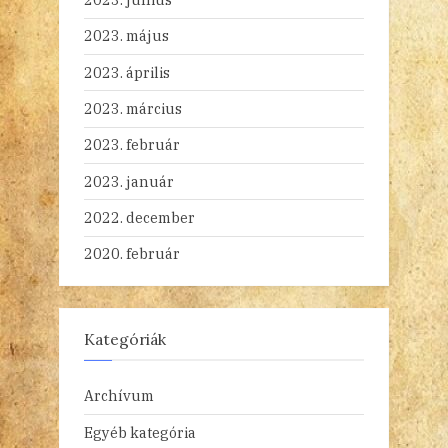
2023. május
2023. április
2023. március
2023. február
2023. január
2022. december
2020. február
Kategóriák
Archívum
Egyéb kategória