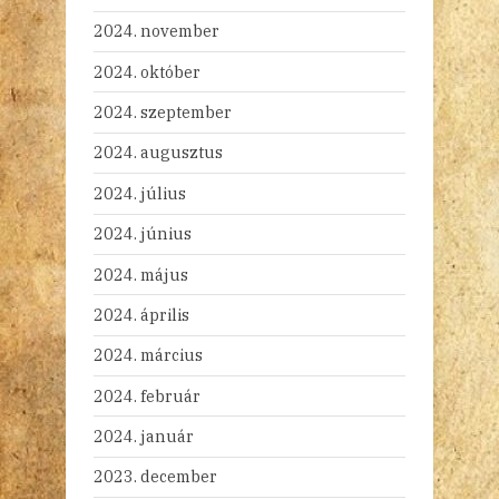
2024. november
2024. október
2024. szeptember
2024. augusztus
2024. július
2024. június
2024. május
2024. április
2024. március
2024. február
2024. január
2023. december