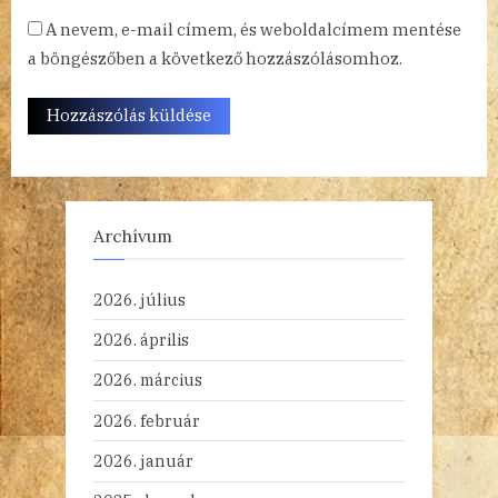
A nevem, e-mail címem, és weboldalcímem mentése
a böngészőben a következő hozzászólásomhoz.
Archívum
2026. július
2026. április
2026. március
2026. február
2026. január