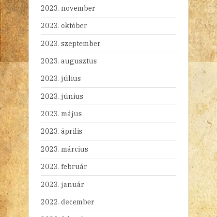
2023. november
2023. október
2023. szeptember
2023. augusztus
2023. július
2023. június
2023. május
2023. április
2023. március
2023. február
2023. január
2022. december