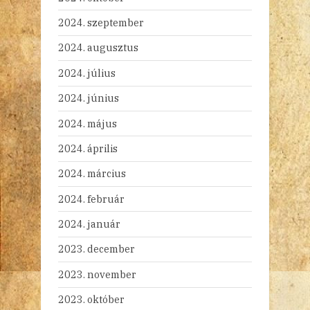
2024. szeptember
2024. augusztus
2024. július
2024. június
2024. május
2024. április
2024. március
2024. február
2024. január
2023. december
2023. november
2023. október