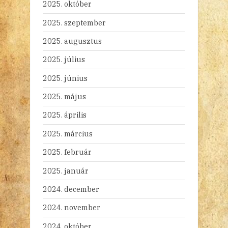
2025. október
2025. szeptember
2025. augusztus
2025. július
2025. június
2025. május
2025. április
2025. március
2025. február
2025. január
2024. december
2024. november
2024. október