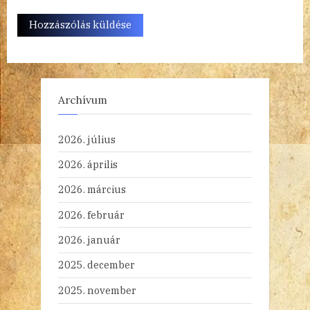
Archívum
2026. július
2026. április
2026. március
2026. február
2026. január
2025. december
2025. november