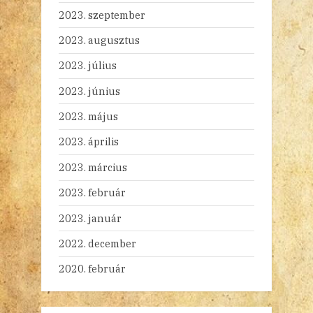
2023. szeptember
2023. augusztus
2023. július
2023. június
2023. május
2023. április
2023. március
2023. február
2023. január
2022. december
2020. február