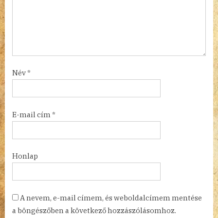
Név
*
E-mail cím
*
Honlap
A nevem, e-mail címem, és weboldalcímem mentése
a böngészőben a következő hozzászólásomhoz.