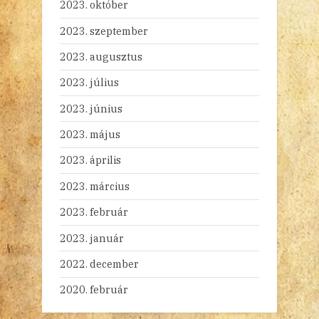
2023. október
2023. szeptember
2023. augusztus
2023. július
2023. június
2023. május
2023. április
2023. március
2023. február
2023. január
2022. december
2020. február