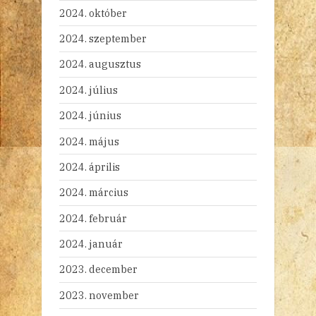
2024. október
2024. szeptember
2024. augusztus
2024. július
2024. június
2024. május
2024. április
2024. március
2024. február
2024. január
2023. december
2023. november