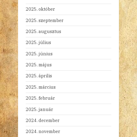
2025. október
2025. szeptember
2025. augusztus
2025. július
2025. június
2025. május
2025. április
2025. március
2025. február
2025. január
2024. december
2024. november