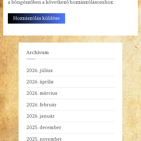
a böngészőben a következő hozzászólásomhoz.
Archívum
2026. július
2026. április
2026. március
2026. február
2026. január
2025. december
2025. november