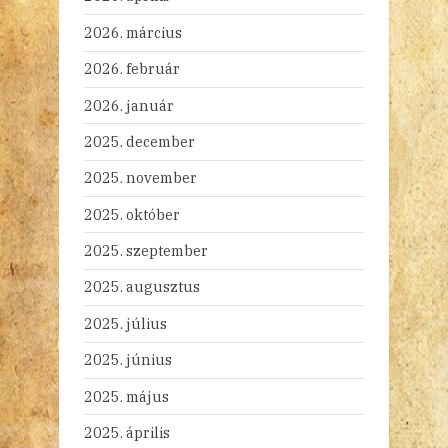
2026. március
2026. február
2026. január
2025. december
2025. november
2025. október
2025. szeptember
2025. augusztus
2025. július
2025. június
2025. május
2025. április