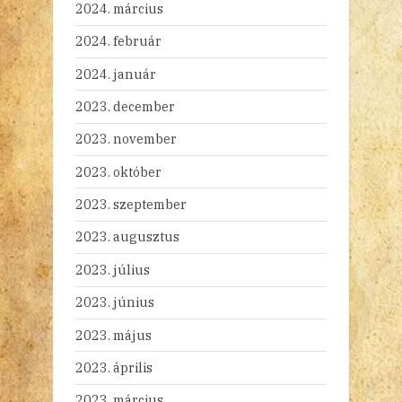
2024. március
2024. február
2024. január
2023. december
2023. november
2023. október
2023. szeptember
2023. augusztus
2023. július
2023. június
2023. május
2023. április
2023. március