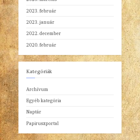
2023. február
2023. január
2022. december
2020. február
Kategóriák
Archívum
Egyéb kategória
Naptár
Papiruszportal