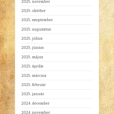
2025. november
2025. október
2025. szeptember
2025. augusztus
2025. július
2025. június
2025. május
2025. április
2025. március
2025. február
2025. január
2024. december
2024. november