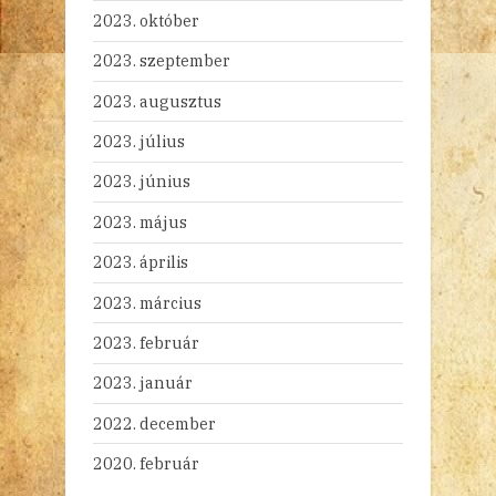
2023. október
2023. szeptember
2023. augusztus
2023. július
2023. június
2023. május
2023. április
2023. március
2023. február
2023. január
2022. december
2020. február