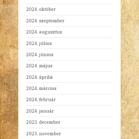
2024. október
2024. szeptember
2024. augusztus
2024. július
2024. június
2024. május
2024. április
2024. március
2024. február
2024. január
2023. december
2023. november