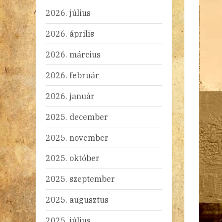
2026. július
2026. április
2026. március
2026. február
2026. január
2025. december
2025. november
2025. október
2025. szeptember
2025. augusztus
2025. július