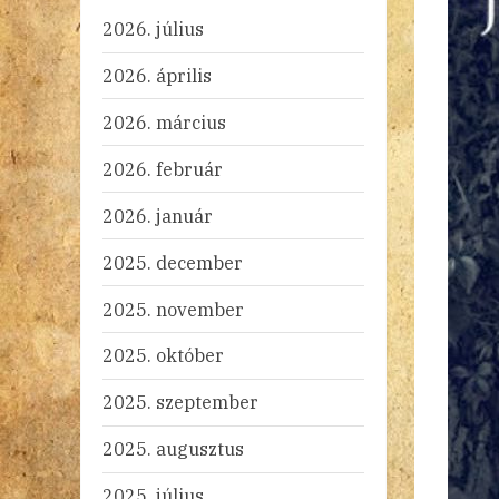
2026. július
2026. április
2026. március
2026. február
2026. január
2025. december
2025. november
2025. október
2025. szeptember
2025. augusztus
2025. július