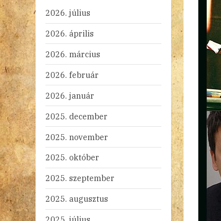
2026. július
2026. április
2026. március
2026. február
2026. január
2025. december
2025. november
2025. október
2025. szeptember
2025. augusztus
2025. július