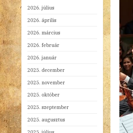
2026. július
2026. április
2026. március
2026. február
2026. január
2025. december
2025. november
2025. október
2025. szeptember
2025. augusztus
2025. július