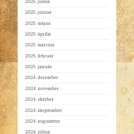
2025. július
2025. június
2025. május
2025. április
2025. március
2025. február
2025. január
2024. december
2024. november
2024. október
2024. szeptember
2024. augusztus
2024. július