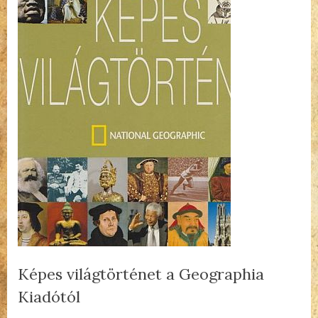
Képes világtörténet a Geographia
Kiadótól