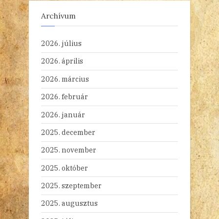
Archívum
2026. július
2026. április
2026. március
2026. február
2026. január
2025. december
2025. november
2025. október
2025. szeptember
2025. augusztus