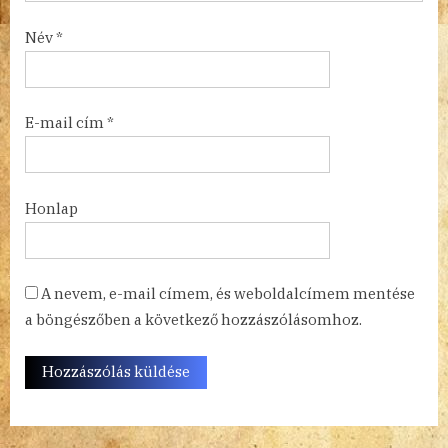
Név
*
E-mail cím
*
Honlap
A nevem, e-mail címem, és weboldalcímem mentése
a böngészőben a következő hozzászólásomhoz.