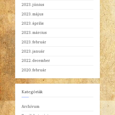
2023. június
2023. május
2023. április
2023. március
2023. február
2023. január
2022. december
2020. február
Kategóriák
Archívum