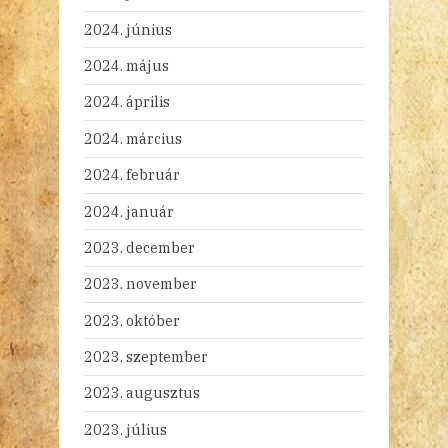
2024. június
2024. május
2024. április
2024. március
2024. február
2024. január
2023. december
2023. november
2023. október
2023. szeptember
2023. augusztus
2023. július