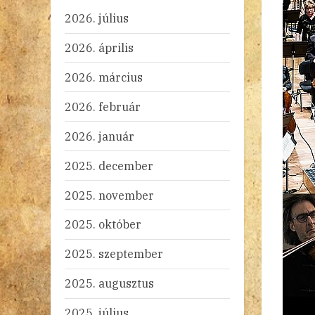
2026. július
2026. április
2026. március
2026. február
2026. január
2025. december
2025. november
2025. október
2025. szeptember
2025. augusztus
2025. július