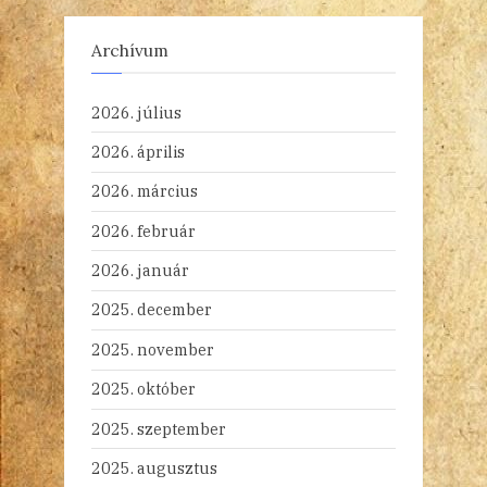
Archívum
2026. július
2026. április
2026. március
2026. február
2026. január
2025. december
2025. november
2025. október
2025. szeptember
2025. augusztus