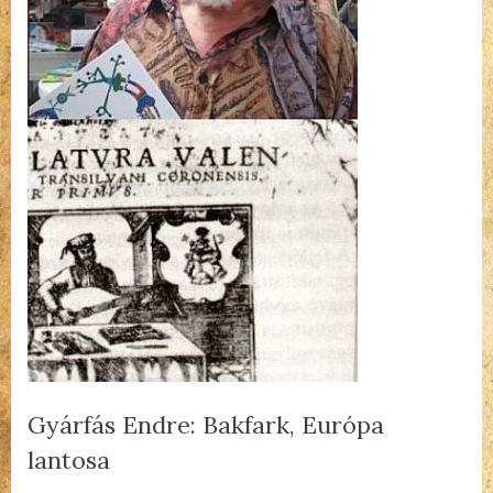
Gyárfás Endre: Bakfark, Európa
lantosa