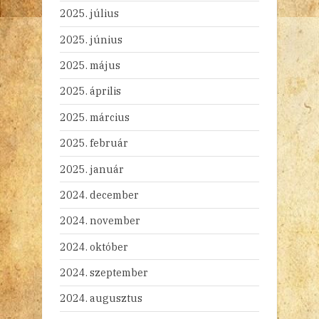
2025. július
2025. június
2025. május
2025. április
2025. március
2025. február
2025. január
2024. december
2024. november
2024. október
2024. szeptember
2024. augusztus