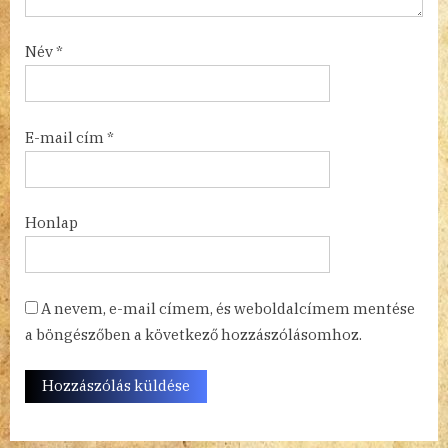
Név
*
E-mail cím
*
Honlap
A nevem, e-mail címem, és weboldalcímem mentése
a böngészőben a következő hozzászólásomhoz.