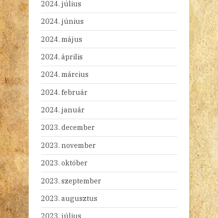
2024. július
2024. június
2024. május
2024. április
2024. március
2024. február
2024. január
2023. december
2023. november
2023. október
2023. szeptember
2023. augusztus
2023. július