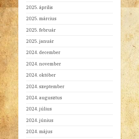
2025. április
2025. március
2025. február
2025. január
2024. december
2024. november
2024. október
2024. szeptember
2024. augusztus
2024. július
2024. június
2024. május