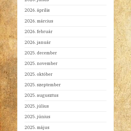
2026. április
2026. március
2026. február
2026. január
2025. december
2025. november
2025. október
2025. szeptember
2025. augusztus
2025. július
2025. június
2025. május