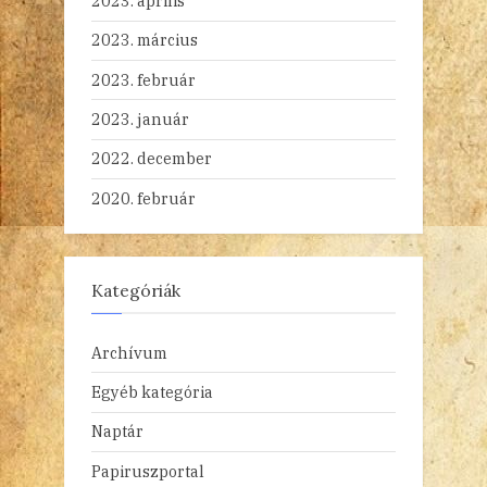
2023. április
2023. március
2023. február
2023. január
2022. december
2020. február
Kategóriák
Archívum
Egyéb kategória
Naptár
Papiruszportal