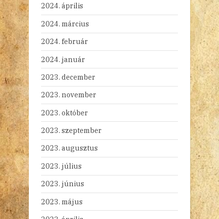
2024. április
2024. március
2024. február
2024. január
2023. december
2023. november
2023. október
2023. szeptember
2023. augusztus
2023. július
2023. június
2023. május