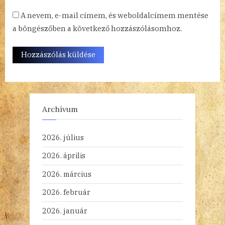
A nevem, e-mail címem, és weboldalcímem mentése
a böngészőben a következő hozzászólásomhoz.
Archívum
2026. július
2026. április
2026. március
2026. február
2026. január