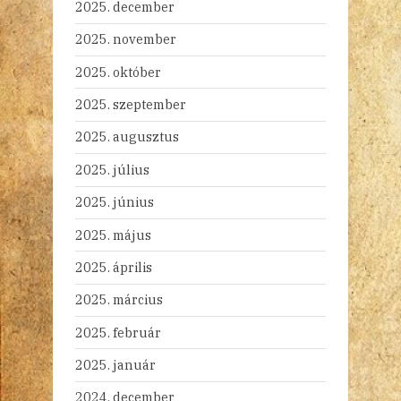
2025. december
2025. november
2025. október
2025. szeptember
2025. augusztus
2025. július
2025. június
2025. május
2025. április
2025. március
2025. február
2025. január
2024. december