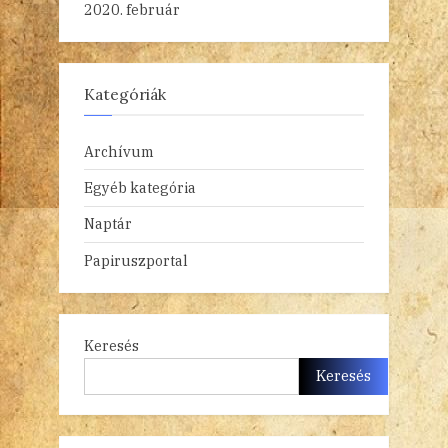
2020. február
Kategóriák
Archívum
Egyéb kategória
Naptár
Papiruszportal
Keresés
Keresés