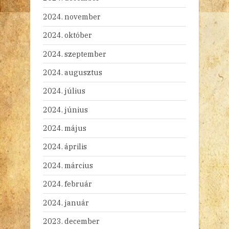
2024. november
2024. október
2024. szeptember
2024. augusztus
2024. július
2024. június
2024. május
2024. április
2024. március
2024. február
2024. január
2023. december