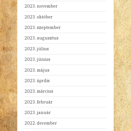
2023. november
2023. október
2023. szeptember
2023. augusztus
2023. július
2023. június
2023. május
2023. április
2023. március
2023. február
2023. január
2022. december