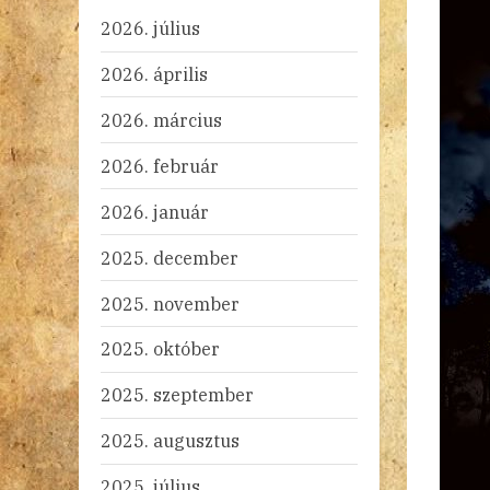
2026. július
2026. április
2026. március
2026. február
2026. január
2025. december
2025. november
2025. október
2025. szeptember
2025. augusztus
2025. július