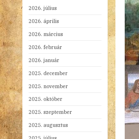
2026. július
2026. április
2026. március
2026. február
2026. január
2025. december
2025. november
2025. október
2025. szeptember
2025. augusztus
2025. július