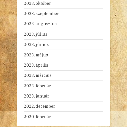
2023. október
2023. szeptember
2023. augusztus
2023. július
2023. június
2023. május
2023. április
2023. március
2023. február
2023. január
2022. december
2020. február