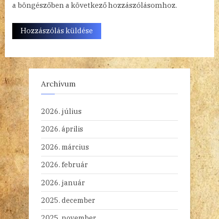
a böngészőben a következő hozzászólásomhoz.
Archívum
2026. július
2026. április
2026. március
2026. február
2026. január
2025. december
2025. november