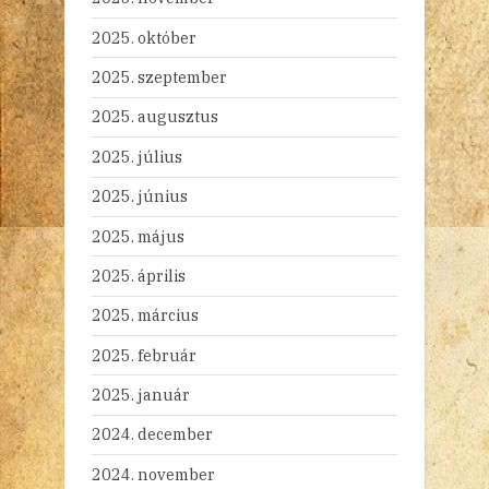
2025. október
2025. szeptember
2025. augusztus
2025. július
2025. június
2025. május
2025. április
2025. március
2025. február
2025. január
2024. december
2024. november