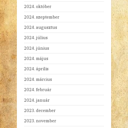
2024. október
2024. szeptember
2024. augusztus
2024. július
2024. június
2024. május
2024. április
2024. március
2024. február
2024. január
2023. december
2023. november